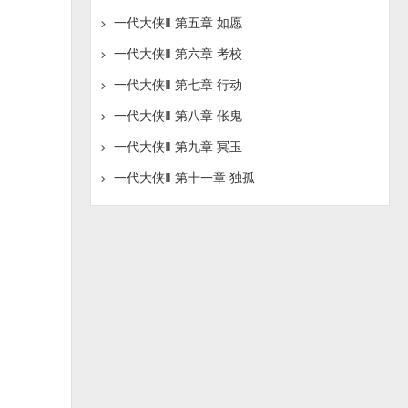
一代大侠Ⅱ 第五章 如愿
一代大侠Ⅱ 第六章 考校
一代大侠Ⅱ 第七章 行动
一代大侠Ⅱ 第八章 伥鬼
一代大侠Ⅱ 第九章 冥玉
一代大侠Ⅱ 第十一章 独孤