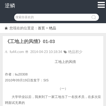
逆鳞
您现在的位置是：
首页
>
绝品
《工地上的风情》01-03
fu44.com
2014-04-23 10:18:34
绝品邪少
工地上的风情
作者：liu20308
2010年09月19日首发于：SIS
（一）
大学毕业以后，我来到了一家工地当了一名技术员，在多次应
聘面试无果的